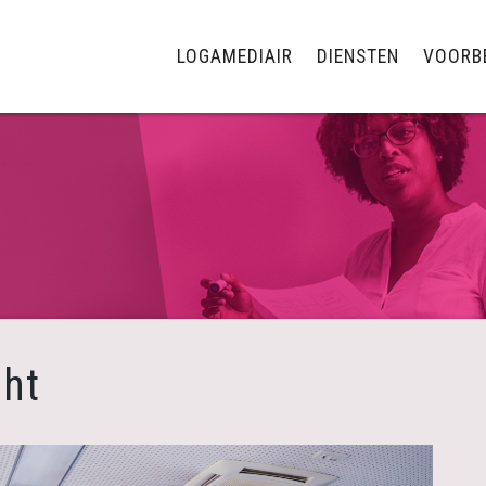
LOGAMEDIAIR
DIENSTEN
VOORB
ht