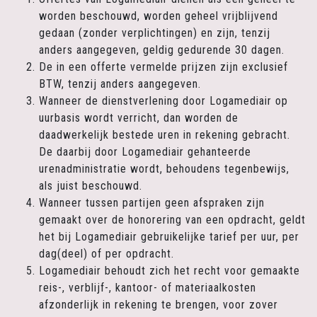
worden beschouwd, worden geheel vrijblijvend
gedaan (zonder verplichtingen) en zijn, tenzij
anders aangegeven, geldig gedurende 30 dagen.
De in een offerte vermelde prijzen zijn exclusief
BTW, tenzij anders aangegeven.
Wanneer de dienstverlening door Logamediair op
uurbasis wordt verricht, dan worden de
daadwerkelijk bestede uren in rekening gebracht.
De daarbij door Logamediair gehanteerde
urenadministratie wordt, behoudens tegenbewijs,
als juist beschouwd.
Wanneer tussen partijen geen afspraken zijn
gemaakt over de honorering van een opdracht, geldt
het bij Logamediair gebruikelijke tarief per uur, per
dag(deel) of per opdracht.
Logamediair behoudt zich het recht voor gemaakte
reis-, verblijf-, kantoor- of materiaalkosten
afzonderlijk in rekening te brengen, voor zover