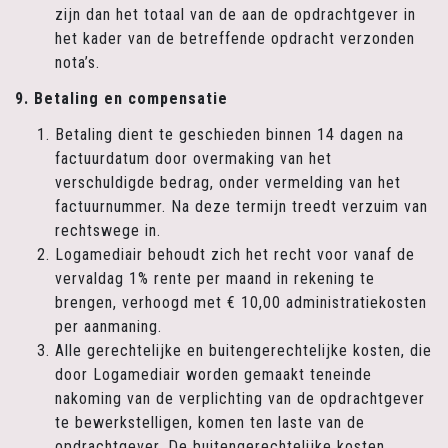
zijn dan het totaal van de aan de opdrachtgever in
het kader van de betreffende opdracht verzonden
nota’s.
9. Betaling en compensatie
Betaling dient te geschieden binnen 14 dagen na
factuurdatum door overmaking van het
verschuldigde bedrag, onder vermelding van het
factuurnummer. Na deze termijn treedt verzuim van
rechtswege in.
Logamediair behoudt zich het recht voor vanaf de
vervaldag 1% rente per maand in rekening te
brengen, verhoogd met € 10,00 administratiekosten
per aanmaning.
Alle gerechtelijke en buitengerechtelijke kosten, die
door Logamediair worden gemaakt teneinde
nakoming van de verplichting van de opdrachtgever
te bewerkstelligen, komen ten laste van de
opdrachtgever. De buitengerechtelijke kosten