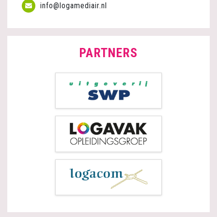
info@logamediair.nl
PARTNERS