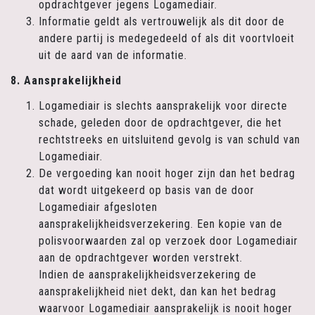
opdrachtgever jegens Logamediair.
Informatie geldt als vertrouwelijk als dit door de
andere partij is medegedeeld of als dit voortvloeit
uit de aard van de informatie.
8. Aansprakelijkheid
Logamediair is slechts aansprakelijk voor directe
schade, geleden door de opdrachtgever, die het
rechtstreeks en uitsluitend gevolg is van schuld van
Logamediair.
De vergoeding kan nooit hoger zijn dan het bedrag
dat wordt uitgekeerd op basis van de door
Logamediair afgesloten
aansprakelijkheidsverzekering. Een kopie van de
polisvoorwaarden zal op verzoek door Logamediair
aan de opdrachtgever worden verstrekt.
Indien de aansprakelijkheidsverzekering de
aansprakelijkheid niet dekt, dan kan het bedrag
waarvoor Logamediair aansprakelijk is nooit hoger