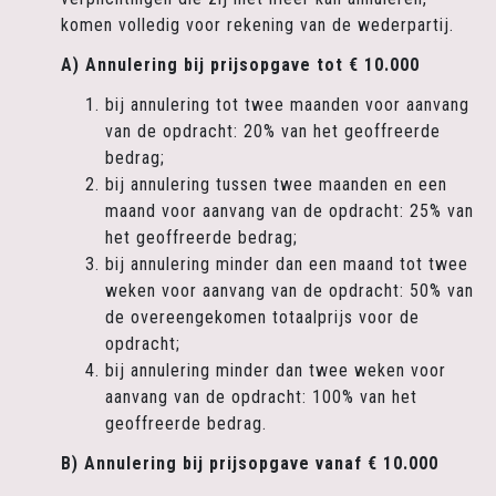
komen volledig voor rekening van de wederpartij.
A) Annulering bij prijsopgave tot € 10.000
bij annulering tot twee maanden voor aanvang
van de opdracht: 20% van het geoffreerde
bedrag;
bij annulering tussen twee maanden en een
maand voor aanvang van de opdracht: 25% van
het geoffreerde bedrag;
bij annulering minder dan een maand tot twee
weken voor aanvang van de opdracht: 50% van
de overeengekomen totaalprijs voor de
opdracht;
bij annulering minder dan twee weken voor
aanvang van de opdracht: 100% van het
geoffreerde bedrag.
B) Annulering bij prijsopgave vanaf € 10.000