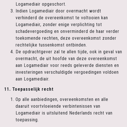
Logamediair opgeschort.
Indien Logamediair door overmacht wordt
verhinderd de overeenkomst te voltooien kan
Logamediair, zonder enige verplichting tot
schadevergoeding en onverminderd de haar verder
toekomende rechten, deze overeenkomst zonder
rechtelijke tussenkomst ontbinden.
De opdrachtgever zal te allen tijde, ook in geval van
overmacht, de uit hoofde van deze overeenkomst
aan Logamediair voor reeds geleverde diensten en
investeringen verschuldigde vergoedingen voldoen
aan Logamediair.
11. Toepasselijk recht
Op alle aanbiedingen, overeenkomsten en alle
daaruit voortvloeiende verbintenissen van
Logamediair is uitsluitend Nederlands recht van
toepassing.