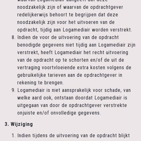
noodzakelijk zijn of waarvan de opdrachtgever
redelijkerwijs behoort te begrijpen dat deze
noodzakelijk zijn voor het uitvoeren van de
opdracht, tijdig aan Logamediair worden verstrekt.
Indien de voor de uitvoering van de opdracht
benodigde gegevens niet tijdig aan Logamediair zijn
verstrekt, heeft Logamediair het recht uitvoering
van de opdracht op te schorten en/of de uit de
vertraging voortvloeiende extra kosten volgens de
gebruikelijke tarieven aan de opdrachtgever in
rekening te brengen.
Logamediair is niet aansprakelijk voor schade, van
welke aard ook, ontstaan doordat Logamediair is
uitgegaan van door de opdrachtgever verstrekte
onjuiste en/of onvolledige gegevens.
3. Wijziging
Indien tijdens de uitvoering van de opdracht blijkt