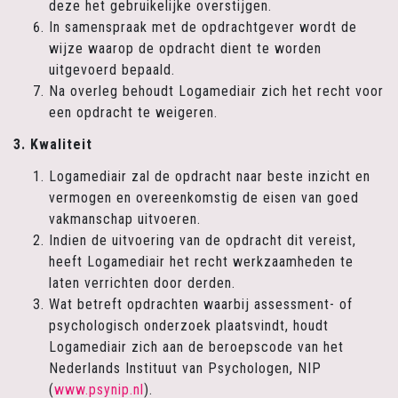
deze het gebruikelijke overstijgen.
In samenspraak met de opdrachtgever wordt de
wijze waarop de opdracht dient te worden
uitgevoerd bepaald.
Na overleg behoudt Logamediair zich het recht voor
een opdracht te weigeren.
3. Kwaliteit
Logamediair zal de opdracht naar beste inzicht en
vermogen en overeenkomstig de eisen van goed
vakmanschap uitvoeren.
Indien de uitvoering van de opdracht dit vereist,
heeft Logamediair het recht werkzaamheden te
laten verrichten door derden.
Wat betreft opdrachten waarbij assessment- of
psychologisch onderzoek plaatsvindt, houdt
Logamediair zich aan de beroepscode van het
Nederlands Instituut van Psychologen, NIP
(
www.psynip.nl
).