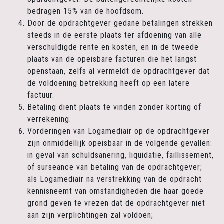
bedragen 15% van de hoofdsom.
Door de opdrachtgever gedane betalingen strekken
steeds in de eerste plaats ter afdoening van alle
verschuldigde rente en kosten, en in de tweede
plaats van de opeisbare facturen die het langst
openstaan, zelfs al vermeldt de opdrachtgever dat
de voldoening betrekking heeft op een latere
factuur.
Betaling dient plaats te vinden zonder korting of
verrekening.
Vorderingen van Logamediair op de opdrachtgever
zijn onmiddellijk opeisbaar in de volgende gevallen:
in geval van schuldsanering, liquidatie, faillissement,
of surseance van betaling van de opdrachtgever;
als Logamediair na verstrekking van de opdracht
kennisneemt van omstandigheden die haar goede
grond geven te vrezen dat de opdrachtgever niet
aan zijn verplichtingen zal voldoen;