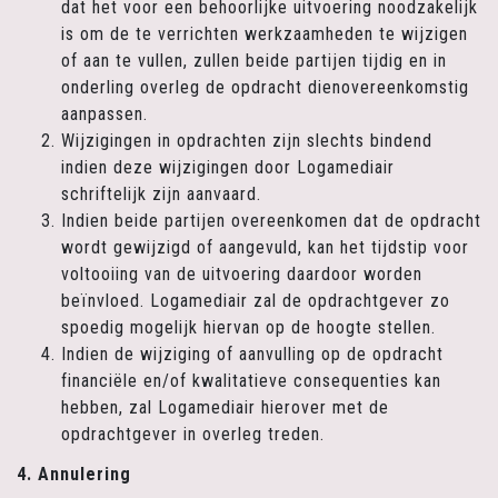
dat het voor een behoorlijke uitvoering noodzakelijk
is om de te verrichten werkzaamheden te wijzigen
of aan te vullen, zullen beide partijen tijdig en in
onderling overleg de opdracht dienovereenkomstig
aanpassen.
Wijzigingen in opdrachten zijn slechts bindend
indien deze wijzigingen door Logamediair
schriftelijk zijn aanvaard.
Indien beide partijen overeenkomen dat de opdracht
wordt gewijzigd of aangevuld, kan het tijdstip voor
voltooiing van de uitvoering daardoor worden
beïnvloed. Logamediair zal de opdrachtgever zo
spoedig mogelijk hiervan op de hoogte stellen.
Indien de wijziging of aanvulling op de opdracht
financiële en/of kwalitatieve consequenties kan
hebben, zal Logamediair hierover met de
opdrachtgever in overleg treden.
4. Annulering