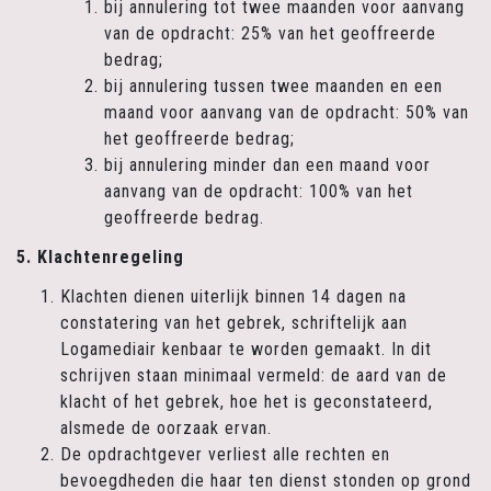
bij annulering tot twee maanden voor aanvang
van de opdracht: 25% van het geoffreerde
bedrag;
bij annulering tussen twee maanden en een
maand voor aanvang van de opdracht: 50% van
het geoffreerde bedrag;
bij annulering minder dan een maand voor
aanvang van de opdracht: 100% van het
geoffreerde bedrag.
5. Klachtenregeling
Klachten dienen uiterlijk binnen 14 dagen na
constatering van het gebrek, schriftelijk aan
Logamediair kenbaar te worden gemaakt. In dit
schrijven staan minimaal vermeld: de aard van de
klacht of het gebrek, hoe het is geconstateerd,
alsmede de oorzaak ervan.
De opdrachtgever verliest alle rechten en
bevoegdheden die haar ten dienst stonden op grond