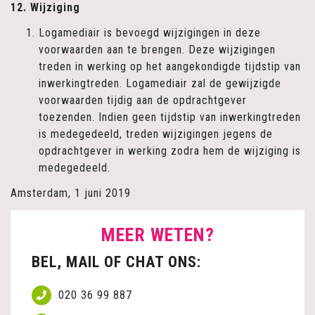
12. Wijziging
Logamediair is bevoegd wijzigingen in deze
voorwaarden aan te brengen. Deze wijzigingen
treden in werking op het aangekondigde tijdstip van
inwerkingtreden. Logamediair zal de gewijzigde
voorwaarden tijdig aan de opdrachtgever
toezenden. Indien geen tijdstip van inwerkingtreden
is medegedeeld, treden wijzigingen jegens de
opdrachtgever in werking zodra hem de wijziging is
medegedeeld.
Amsterdam, 1 juni 2019
MEER WETEN?
BEL, MAIL OF CHAT ONS:
020 36 99 887