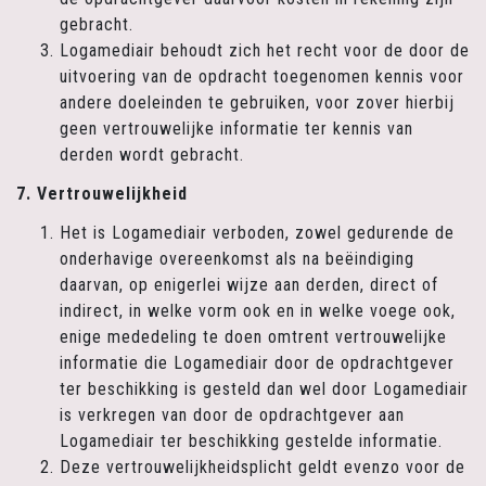
gebracht.
Logamediair behoudt zich het recht voor de door de
uitvoering van de opdracht toegenomen kennis voor
andere doeleinden te gebruiken, voor zover hierbij
geen vertrouwelijke informatie ter kennis van
derden wordt gebracht.
7. Vertrouwelijkheid
Het is Logamediair verboden, zowel gedurende de
onderhavige overeenkomst als na beëindiging
daarvan, op enigerlei wijze aan derden, direct of
indirect, in welke vorm ook en in welke voege ook,
enige mededeling te doen omtrent vertrouwelijke
informatie die Logamediair door de opdrachtgever
ter beschikking is gesteld dan wel door Logamediair
is verkregen van door de opdrachtgever aan
Logamediair ter beschikking gestelde informatie.
Deze vertrouwelijkheidsplicht geldt evenzo voor de