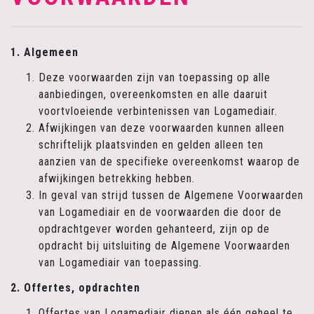
1. Algemeen
Deze voorwaarden zijn van toepassing op alle
aanbiedingen, overeenkomsten en alle daaruit
voortvloeiende verbintenissen van Logamediair.
Afwijkingen van deze voorwaarden kunnen alleen
schriftelijk plaatsvinden en gelden alleen ten
aanzien van de specifieke overeenkomst waarop de
afwijkingen betrekking hebben.
In geval van strijd tussen de Algemene Voorwaarden
van Logamediair en de voorwaarden die door de
opdrachtgever worden gehanteerd, zijn op de
opdracht bij uitsluiting de Algemene Voorwaarden
van Logamediair van toepassing.
2. Offertes, opdrachten
Offertes van Logamediair dienen als één geheel te